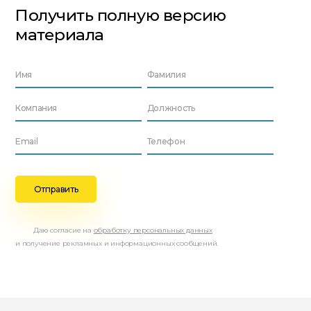
Получить полную версию
материала
Даю согласие на
обработку персональных данных
и получение рекламных и информационных сообщений.