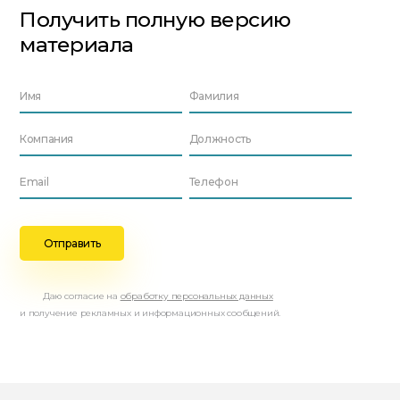
Получить полную версию
материала
Даю согласие на
обработку персональных данных
и получение рекламных и информационных сообщений.