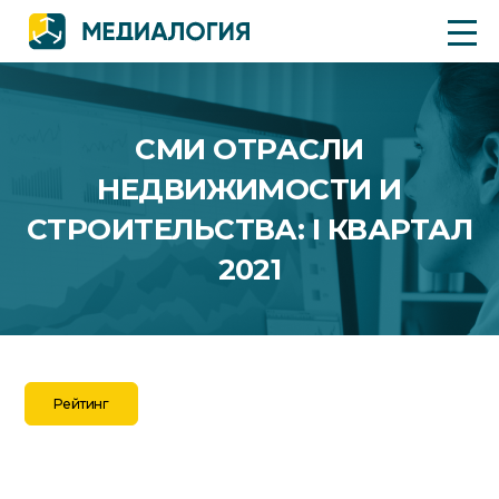
СМИ ОТРАСЛИ
НЕДВИЖИМОСТИ И
СТРОИТЕЛЬСТВА: I КВАРТАЛ
2021
Рейтинг