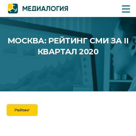
МОСКВА: РЕЙТИНГ СМИ ЗА II
КВАРТАЛ 2020
Рейтинг