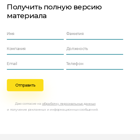
Получить полную версию
материала
Даю согласие на
обработку персональных данных
и получение рекламных и информационных сообщений.