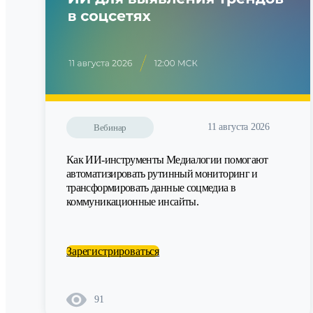
11 августа 2026
Вебинар
Как ИИ-инструменты Медиалогии помогают
автоматизировать рутинный мониторинг и
трансформировать данные соцмедиа в
коммуникационные инсайты.
Зарегистрироваться
91