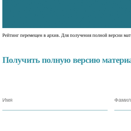
Рейтинг перемещен в архив. Для получения полной версии мат
Получить полную версию матери