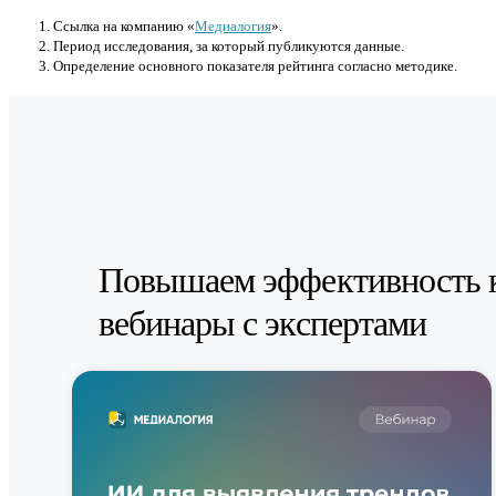
Cсылка на компанию «
Медиалогия
».
Период исследования, за который публикуются данные.
Определение основного показателя рейтинга согласно методике.
Повышаем эффективность 
вебинары с экспертами