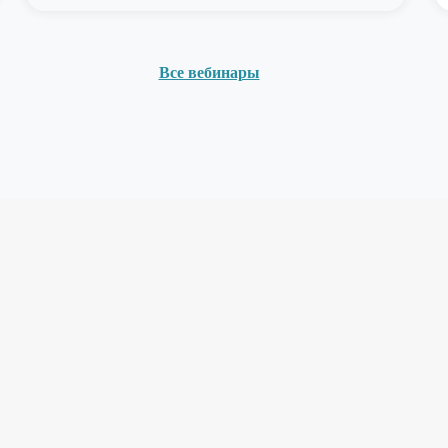
Все вебинары