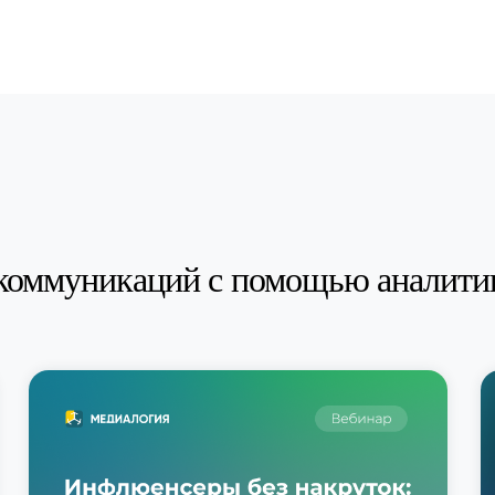
коммуникаций с помощью аналити