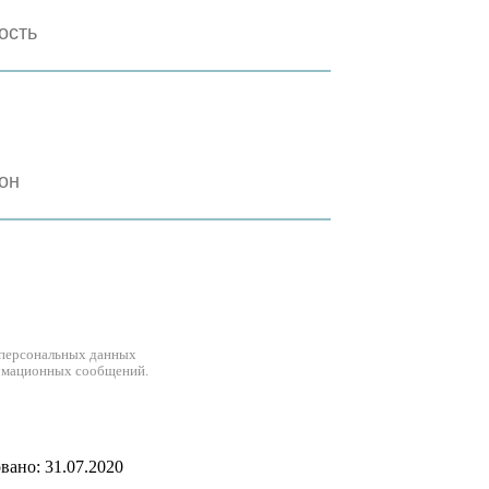
 персональных данных
рмационных сообщений.
ано: 31.07.2020