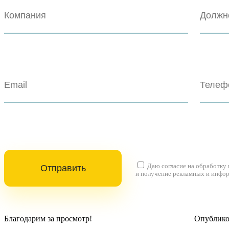
Даю согласие на
обработку
и получение рекламных и инфо
Благодарим за просмотр!
Опубликов