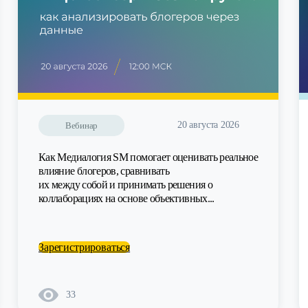
20 августа 2026
Вебинар
Как Медиалогия SM помогает оценивать реальное
влияние блогеров, сравнивать
их между собой и принимать решения о
коллаборациях на основе объективных...
Зарегистрироваться
33