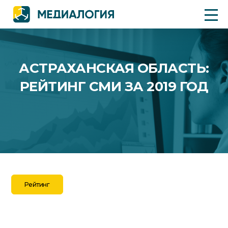
АСТРАХАНСКАЯ ОБЛАСТЬ:
РЕЙТИНГ СМИ ЗА 2019 ГОД
Рейтинг