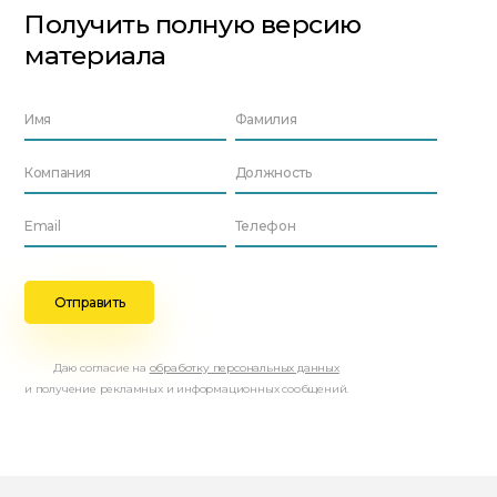
Получить полную версию
материала
Даю согласие на
обработку персональных данных
и получение рекламных и информационных сообщений.