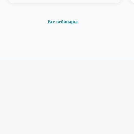
Все вебинары