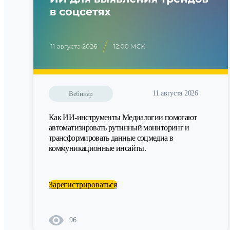
11 августа 2026
Вебинар
Как ИИ-инструменты Медиалогии помогают
автоматизировать рутинный мониторинг и
трансформировать данные соцмедиа в
коммуникационные инсайты.
Зарегистрироваться
96