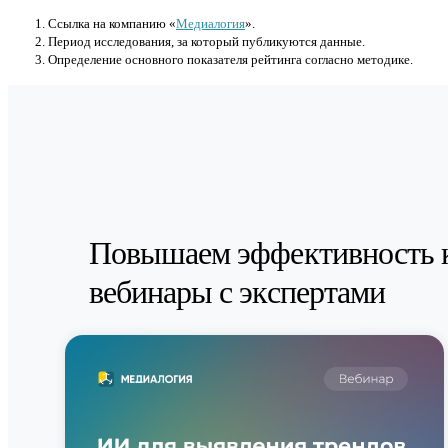
Cсылка на компанию «
Медиалогия
».
Период исследования, за который публикуются данные.
Определение основного показателя рейтинга согласно методике.
Повышаем эффективность 
вебинары с экспертами