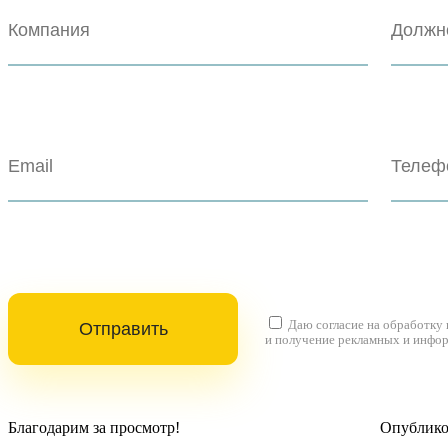
Даю согласие на
обработку
и получение рекламных и инфо
Благодарим за просмотр!
Опубликов