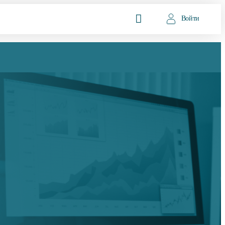
Войти