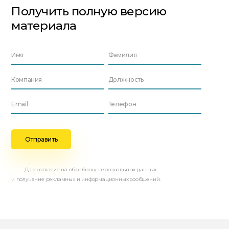
Получить полную версию
материала
Даю согласие на
обработку персональных данных
и получение рекламных и информационных сообщений.