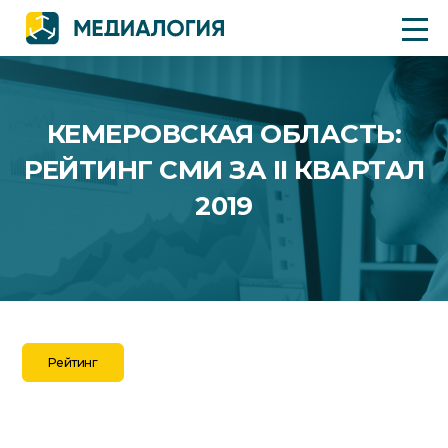
КЕМЕРОВСКАЯ ОБЛАСТЬ:
РЕЙТИНГ СМИ ЗА II КВАРТАЛ
2019
Рейтинг