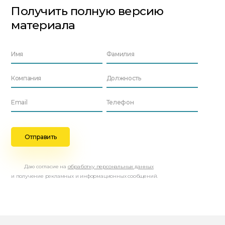
Получить полную версию
материала
Даю согласие на
обработку персональных данных
и получение рекламных и информационных сообщений.