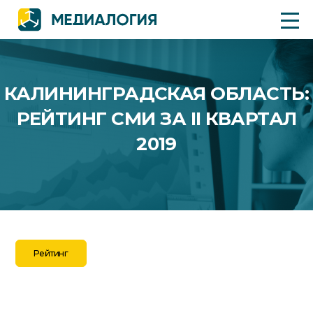
КАЛИНИНГРАДСКАЯ ОБЛАСТЬ:
РЕЙТИНГ СМИ ЗА II КВАРТАЛ
2019
Рейтинг