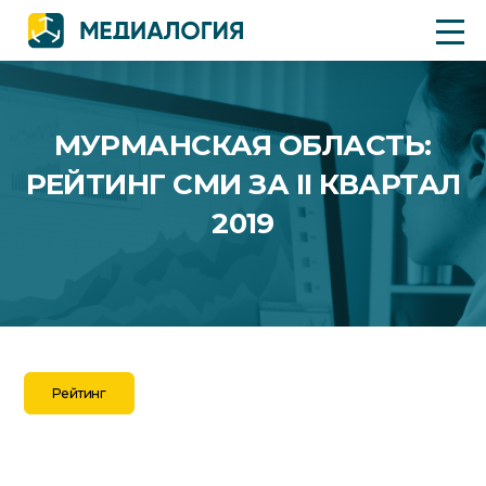
МУРМАНСКАЯ ОБЛАСТЬ:
РЕЙТИНГ СМИ ЗА II КВАРТАЛ
2019
Рейтинг