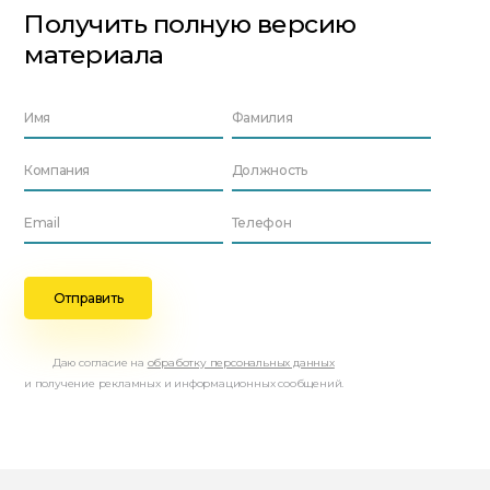
Получить полную версию
материала
Даю согласие на
обработку персональных данных
и получение рекламных и информационных сообщений.