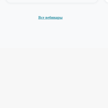
Все вебинары