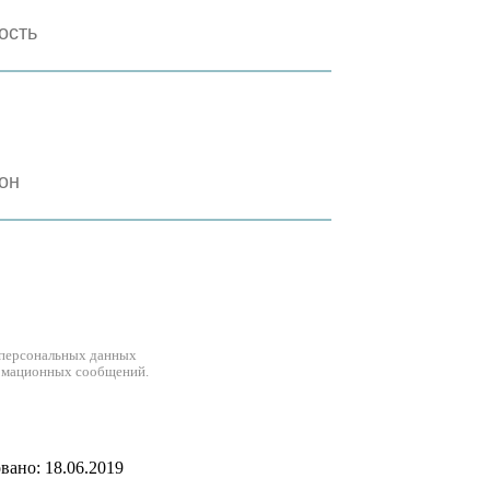
 персональных данных
рмационных сообщений.
ано: 18.06.2019