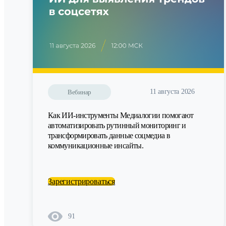
11 августа 2026
Вебинар
Как ИИ-инструменты Медиалогии помогают
автоматизировать рутинный мониторинг и
трансформировать данные соцмедиа в
коммуникационные инсайты.
Зарегистрироваться
91