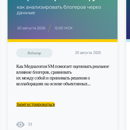
20 августа 2026
Вебинар
Как Медиалогия SM помогает оценивать реальное
влияние блогеров, сравнивать
их между собой и принимать решения о
коллаборациях на основе объективных...
Зарегистрироваться
33