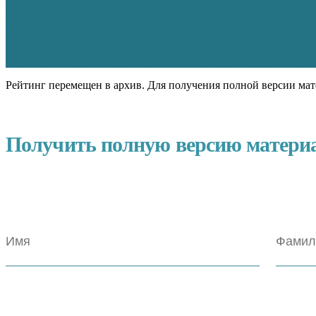
Рейтинг перемещен в архив. Для получения полной версии мат
Получить полную версию матери