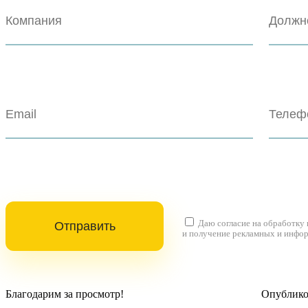
Даю согласие на
обработку
и получение рекламных и инфо
Благодарим за просмотр!
Опубликов