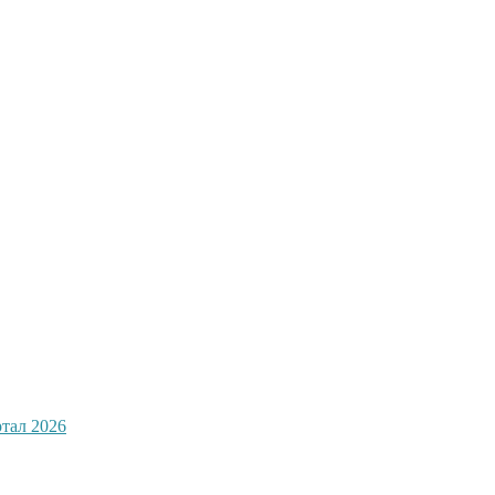
ртал 2026