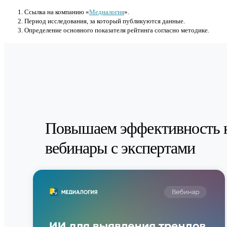
Cсылка на компанию «
Медиалогия
».
Период исследования, за который публикуются данные.
Определение основного показателя рейтинга согласно методике.
Повышаем эффективность 
вебинары с экспертами