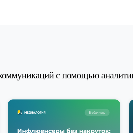
коммуникаций с помощью аналити