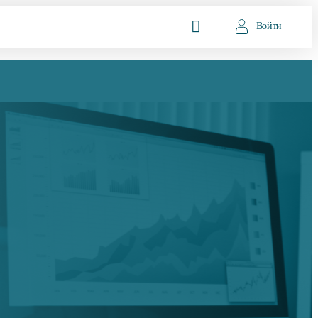
Войти