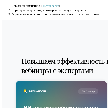
Cсылка на компанию «
Медиалогия
».
Период исследования, за который публикуются данные.
Определение основного показателя рейтинга согласно методике.
Повышаем эффективность 
вебинары с экспертами