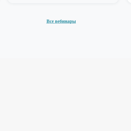
Все вебинары