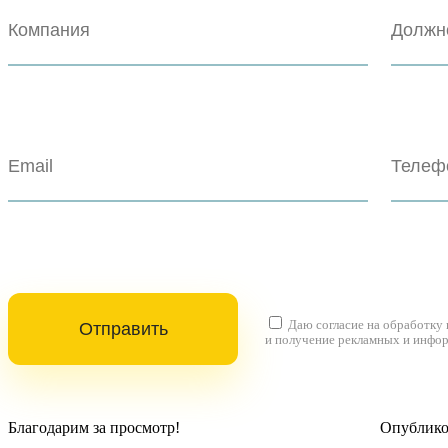
Даю согласие на
обработку
и получение рекламных и инфо
Благодарим за просмотр!
Опубликов