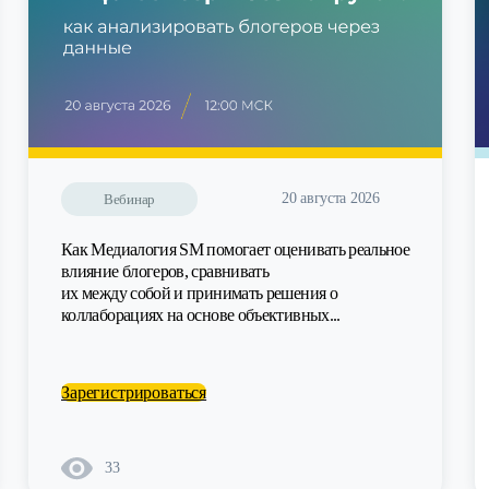
20 августа 2026
Вебинар
Как Медиалогия SM помогает оценивать реальное
влияние блогеров, сравнивать
их между собой и принимать решения о
коллаборациях на основе объективных...
Зарегистрироваться
33