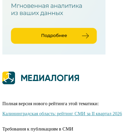
Полная версия нового рейтинга этой тематики:
Калининградская область: рейтинг СМИ за II квартал 2026
Требования к публикациям в СМИ