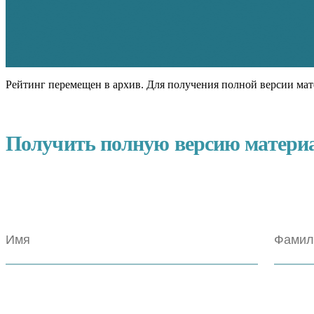
Рейтинг перемещен в архив. Для получения полной версии мат
Получить полную версию матери