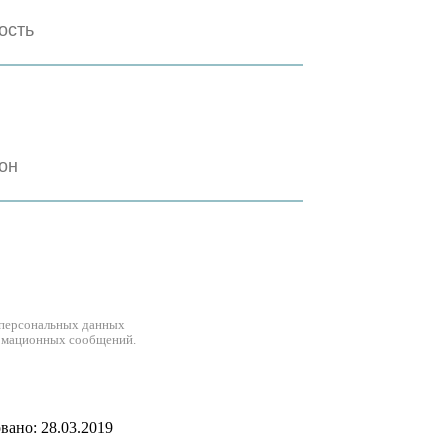
 персональных данных
рмационных сообщений.
ано: 28.03.2019