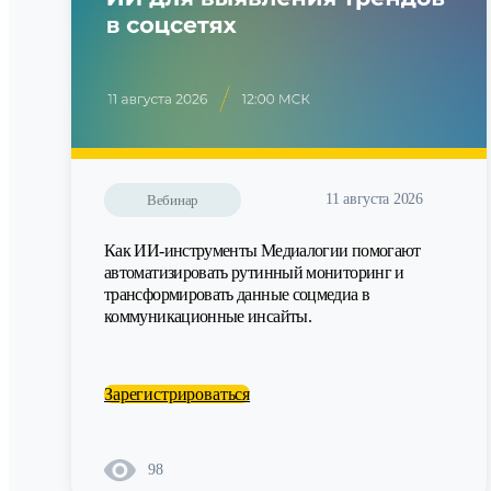
11 августа 2026
Вебинар
Как ИИ-инструменты Медиалогии помогают
автоматизировать рутинный мониторинг и
трансформировать данные соцмедиа в
коммуникационные инсайты.
Зарегистрироваться
98