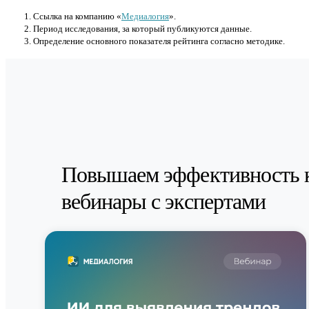
Cсылка на компанию «
Медиалогия
».
Период исследования, за который публикуются данные.
Определение основного показателя рейтинга согласно методике.
Повышаем эффективность 
вебинары с экспертами