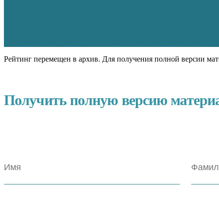
Рейтинг перемещен в архив. Для получения полной версии мат
Получить полную версию матери