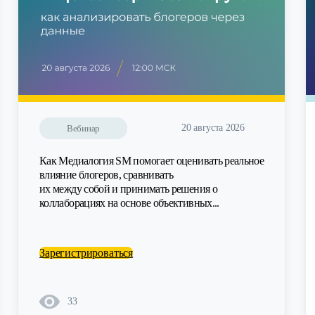
20 августа 2026
Вебинар
Как Медиалогия SM помогает оценивать реальное
влияние блогеров, сравнивать
их между собой и принимать решения о
коллаборациях на основе объективных...
Зарегистрироваться
33