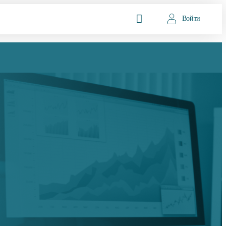
Войти