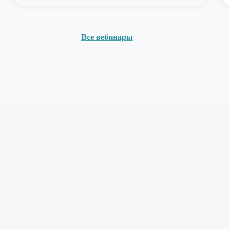
Все вебинары