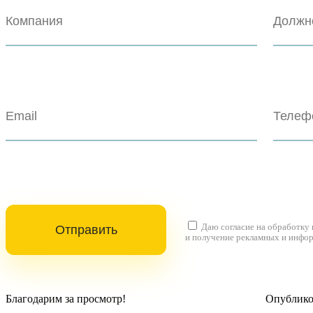
Даю согласие на
обработку
и получение рекламных и инфо
Благодарим за просмотр!
Опубликов