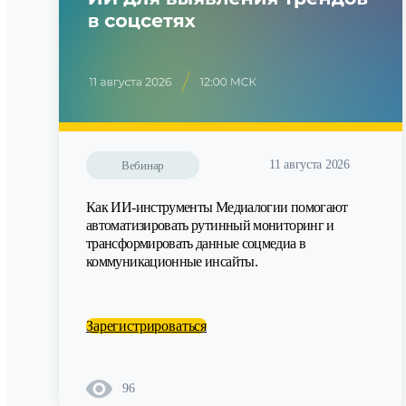
11 августа 2026
Вебинар
Как ИИ-инструменты Медиалогии помогают
автоматизировать рутинный мониторинг и
трансформировать данные соцмедиа в
коммуникационные инсайты.
Зарегистрироваться
96