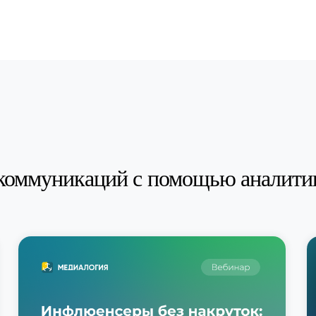
коммуникаций с помощью аналити