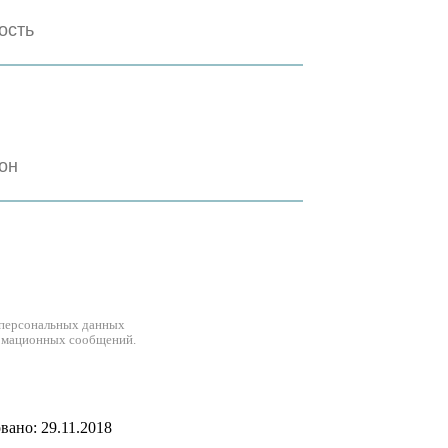
 персональных данных
рмационных сообщений.
ано: 29.11.2018