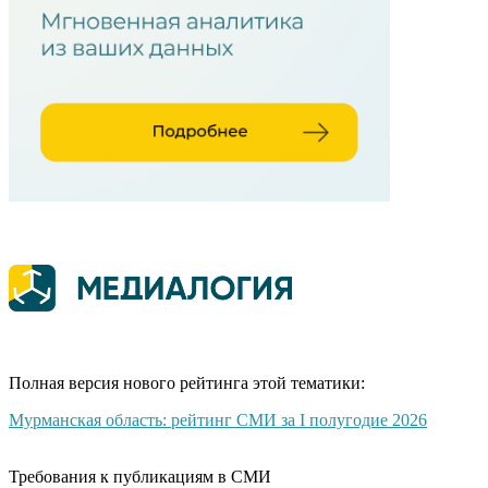
Полная версия нового рейтинга этой тематики:
Мурманская область: рейтинг СМИ за I полугодие 2026
Требования к публикациям в СМИ