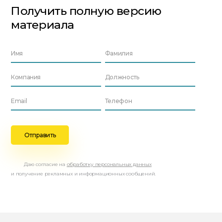
Получить полную версию
материала
Даю согласие на
обработку персональных данных
и получение рекламных и информационных сообщений.