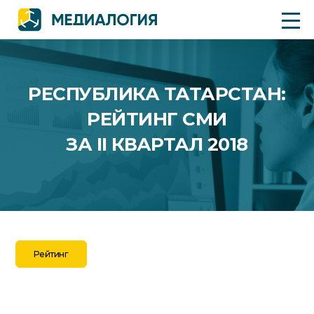
РЕСПУБЛИКА ТАТАРСТАН:
РЕЙТИНГ СМИ
ЗА II КВАРТАЛ 2018
Рейтинг