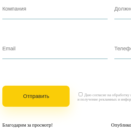
Даю согласие на
обработку
и получение рекламных и инфо
Благодарим за просмотр!
Опубликов