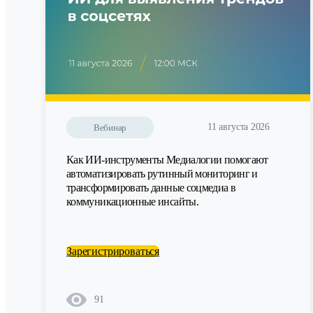
11 августа 2026
Вебинар
Как ИИ-инструменты Медиалогии помогают
автоматизировать рутинный мониторинг и
трансформировать данные соцмедиа в
коммуникационные инсайты.
Зарегистрироваться
91