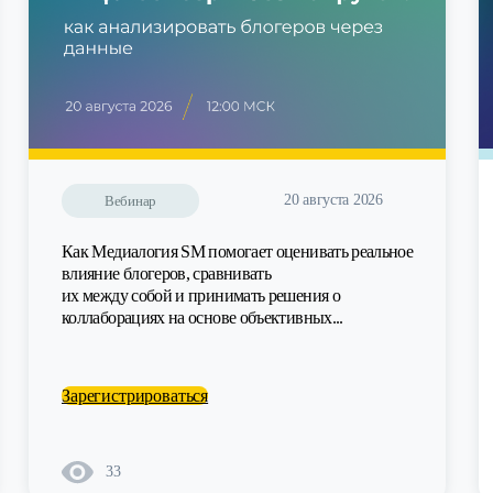
20 августа 2026
Вебинар
Как Медиалогия SM помогает оценивать реальное
влияние блогеров, сравнивать
их между собой и принимать решения о
коллаборациях на основе объективных...
Зарегистрироваться
33