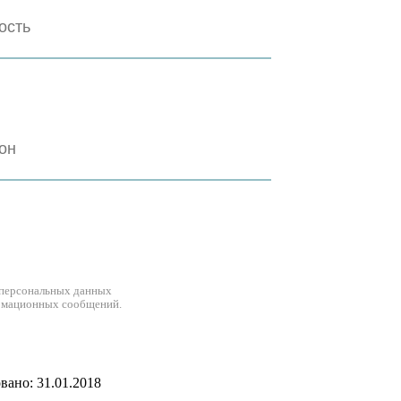
 персональных данных
рмационных сообщений.
ано: 31.01.2018