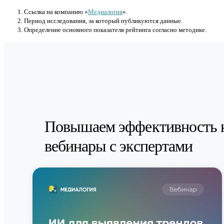
Cсылка на компанию «
Медиалогия
».
Период исследования, за который публикуются данные.
Определение основного показателя рейтинга согласно методике.
Повышаем эффективность 
вебинары с экспертами