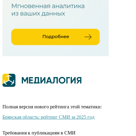
Полная версия нового рейтинга этой тематики:
Брянская область: рейтинг СМИ за 2025 год
Требования к публикациям в СМИ