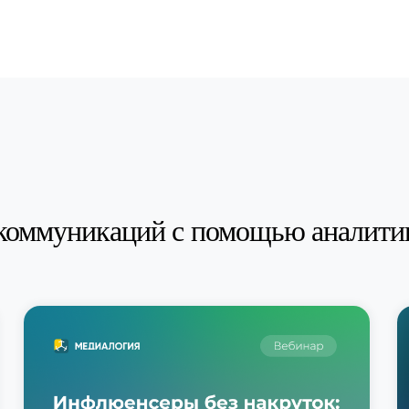
коммуникаций с помощью аналити