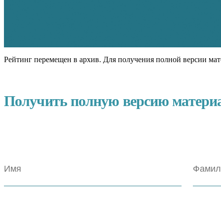
Рейтинг перемещен в архив. Для получения полной версии мат
Получить полную версию матери