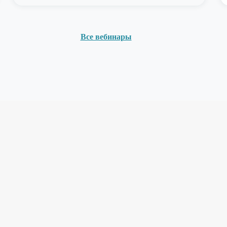
Все вебинары