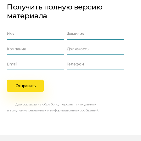
Получить полную версию
материала
Даю согласие на
обработку персональных данных
и получение рекламных и информационных сообщений.