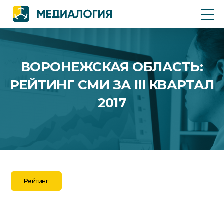
ВОРОНЕЖСКАЯ ОБЛАСТЬ:
РЕЙТИНГ СМИ ЗА III КВАРТАЛ
2017
Рейтинг