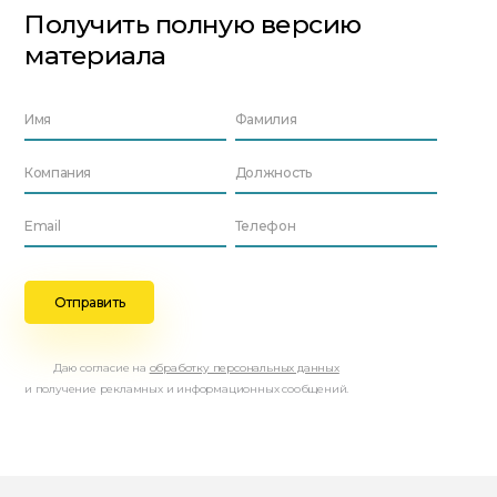
Получить полную версию
материала
Даю согласие на
обработку персональных данных
и получение рекламных и информационных сообщений.