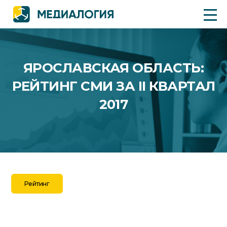
ЯРОСЛАВСКАЯ ОБЛАСТЬ:
РЕЙТИНГ СМИ ЗА II КВАРТАЛ
2017
Рейтинг