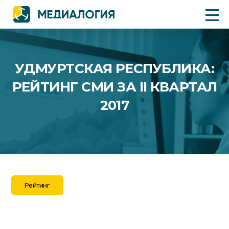
УДМУРТСКАЯ РЕСПУБЛИКА:
РЕЙТИНГ СМИ ЗА II КВАРТАЛ
2017
Рейтинг