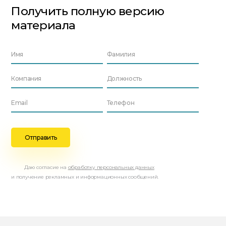
Получить полную версию
материала
Даю согласие на
обработку персональных данных
и получение рекламных и информационных сообщений.