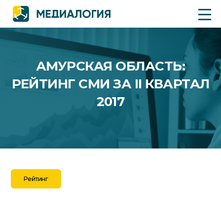
АМУРСКАЯ ОБЛАСТЬ:
РЕЙТИНГ СМИ ЗА II КВАРТАЛ
2017
Рейтинг