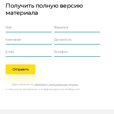
Получить полную версию
материала
Даю согласие на
обработку персональных данных
и получение рекламных и информационных сообщений.