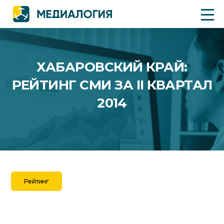
ХАБАРОВСКИЙ КРАЙ:
РЕЙТИНГ СМИ ЗА II КВАРТАЛ
2014
Рейтинг