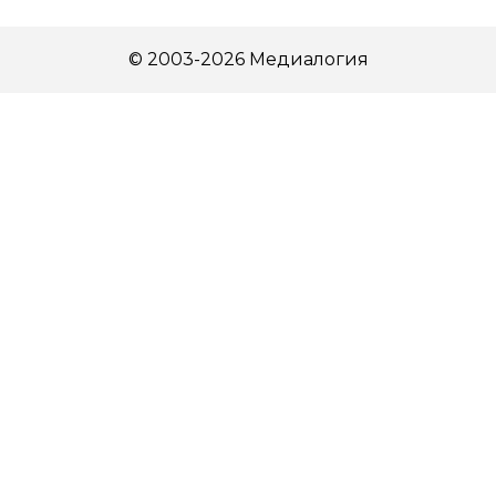
© 2003-2026 Медиалогия