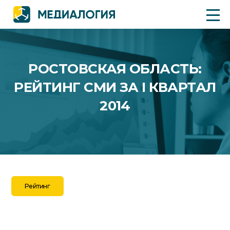
РОСТОВСКАЯ ОБЛАСТЬ:
РЕЙТИНГ СМИ ЗА I КВАРТАЛ
2014
Рейтинг