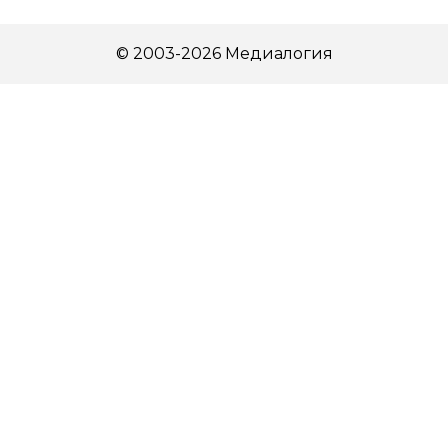
© 2003-2026 Медиалогия