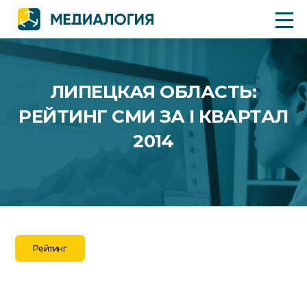
ЛИПЕЦКАЯ ОБЛАСТЬ:
РЕЙТИНГ СМИ ЗА I КВАРТАЛ
2014
Рейтинг