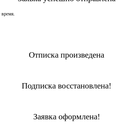
 время.
Отписка произведена
Подписка восстановлена!
Заявка оформлена!