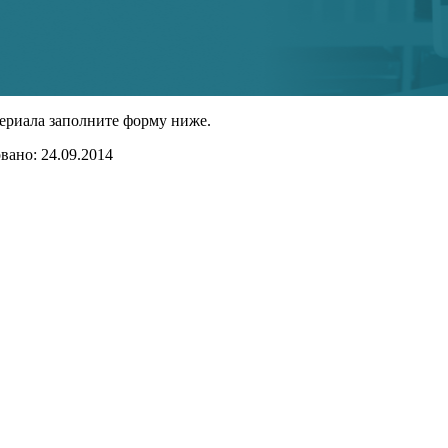
ериала заполните форму ниже.
ано: 24.09.2014