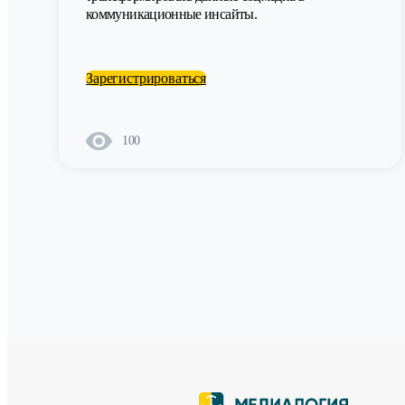
коммуникационные инсайты.
Зарегистрироваться
100