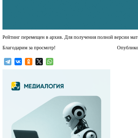
Рейтинг перемещен в архив. Для получения полной версии мат
Благодарим за просмотр!
Опубликов