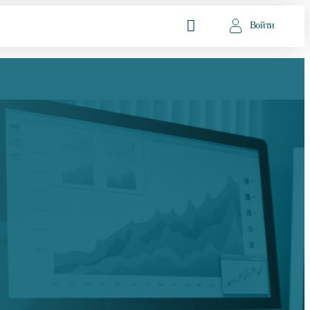
Войти