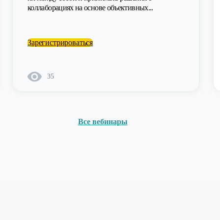
коллаборациях на основе объективных...
Зарегистрироваться
35
Все вебинары