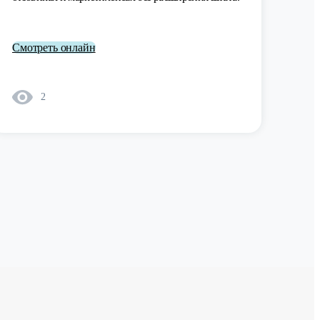
Смотреть онлайн
2