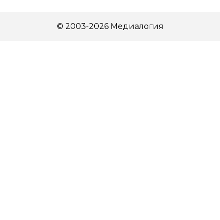
© 2003-2026 Медиалогия