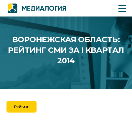
ВОРОНЕЖСКАЯ ОБЛАСТЬ:
РЕЙТИНГ СМИ ЗА I КВАРТАЛ
2014
Рейтинг