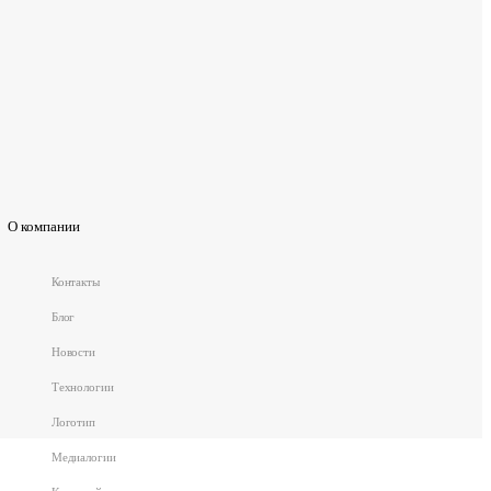
О компании
Контакты
Блог
Новости
Технологии
Логотип
Медиалогии