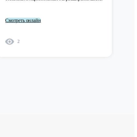
Смотреть онлайн
2