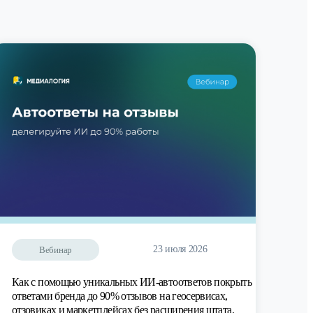
23 июля 2026
Вебинар
Как с помощью уникальных ИИ-автоответов покрыть
ответами бренда до 90% отзывов на геосервисах,
отзовиках и маркетплейсах без расширения штата.