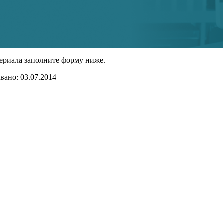
ериала заполните форму ниже.
ано: 03.07.2014