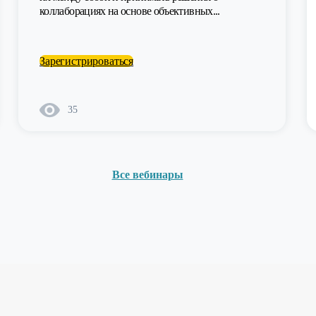
коллаборациях на основе объективных...
Зарегистрироваться
35
Все вебинары