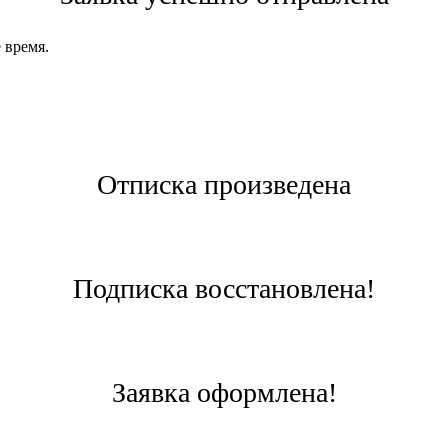
 время.
Отписка произведена
Подписка восстановлена!
Заявка оформлена!