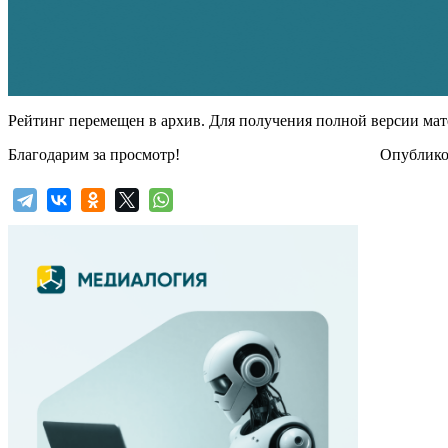
Рейтинг перемещен в архив. Для получения полной версии мат
Благодарим за просмотр!
Опубликов