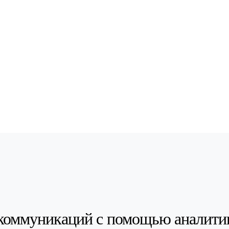
коммуникаций с помощью аналити