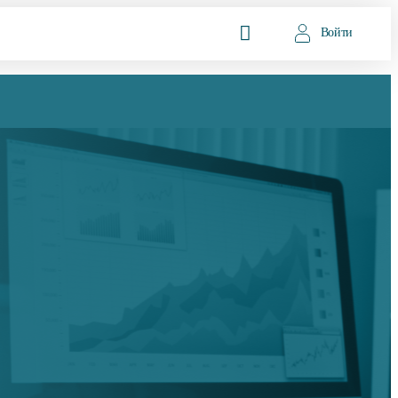
Войти