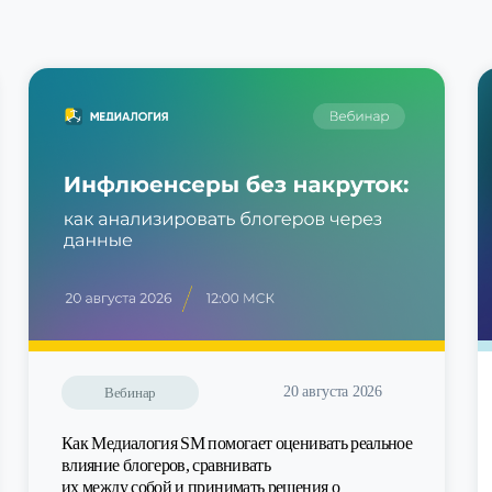
20 августа 2026
Вебинар
Как Медиалогия SM помогает оценивать реальное
влияние блогеров, сравнивать
их между собой и принимать решения о