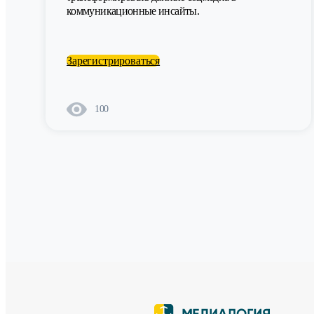
коммуникационные инсайты.
Зарегистрироваться
100