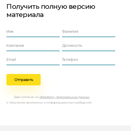
Получить полную версию
материала
Даю согласие на
обработку персональных данных
и получение рекламных и информационных сообщений.