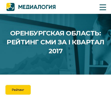
ОРЕНБУРГСКАЯ ОБЛАСТЬ:
РЕЙТИНГ СМИ ЗА I КВАРТАЛ
2017
Рейтинг