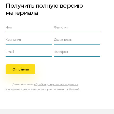
Получить полную версию
материала
Даю согласие на
обработку персональных данных
и получение рекламных и информационных сообщений.