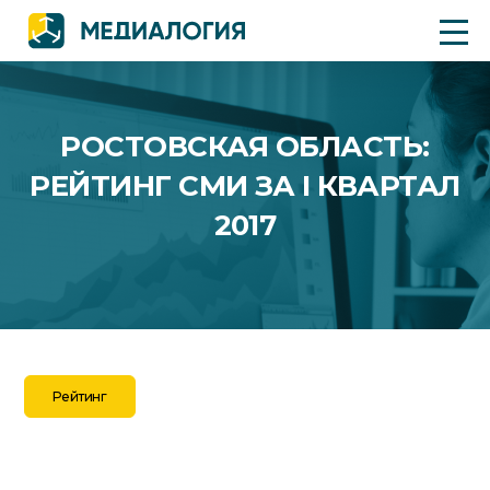
РОСТОВСКАЯ ОБЛАСТЬ:
РЕЙТИНГ СМИ ЗА I КВАРТАЛ
2017
Рейтинг