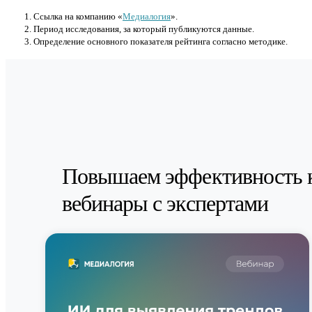
Cсылка на компанию «
Медиалогия
».
Период исследования, за который публикуются данные.
Определение основного показателя рейтинга согласно методике.
Повышаем эффективность 
вебинары с экспертами