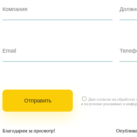
Даю согласие на
обработку
и получение рекламных и инфо
Благодарим за просмотр!
Опубликов