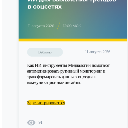
11 августа 2026
Вебинар
Как ИИ-инструменты Медиалогии помогают
автоматизировать рутинный мониторинг и
трансформировать данные соцмедиа в
коммуникационные инсайты.
Зарегистрироваться
91