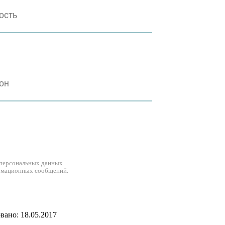
 персональных данных
рмационных сообщений.
ано: 18.05.2017