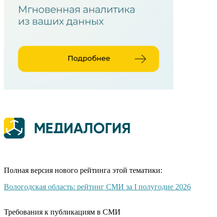
Полная версия нового рейтинга этой тематики:
Вологодская область: рейтинг СМИ за I полугодие 2026
Требования к публикациям в СМИ