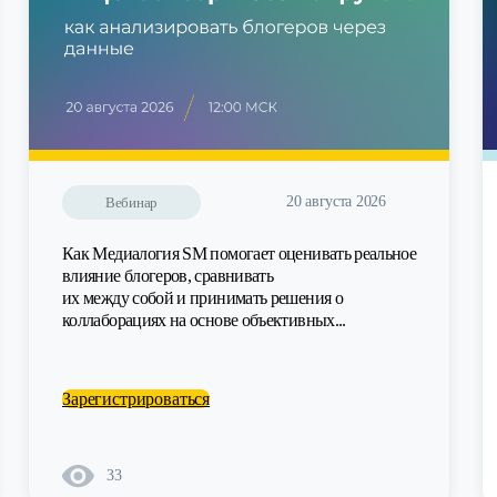
20 августа 2026
Вебинар
Как Медиалогия SM помогает оценивать реальное
влияние блогеров, сравнивать
их между собой и принимать решения о
коллаборациях на основе объективных...
Зарегистрироваться
33