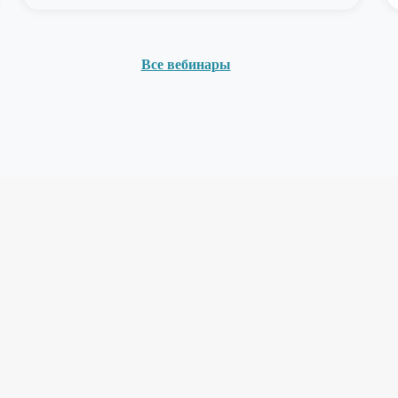
Все вебинары