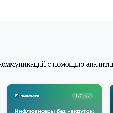
коммуникаций с помощью аналити