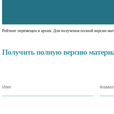
Рейтинг перемещен в архив. Для получения полной версии мат
Получить полную версию матери