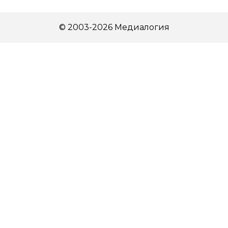
© 2003-2026 Медиалогия