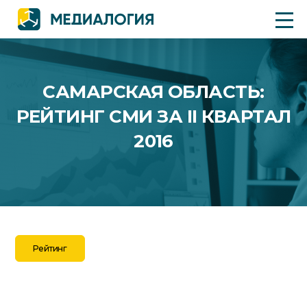
САМАРСКАЯ ОБЛАСТЬ:
РЕЙТИНГ СМИ ЗА II КВАРТАЛ
2016
Рейтинг