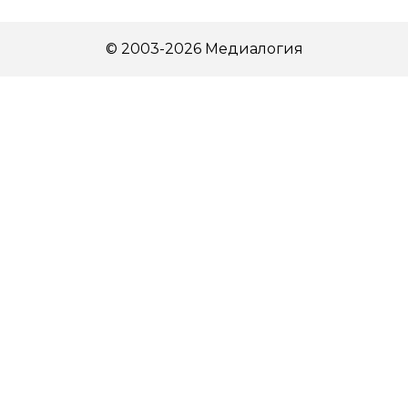
© 2003-2026 Медиалогия