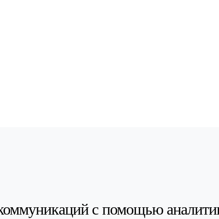
коммуникаций с помощью аналити