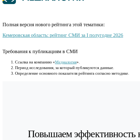
Полная версия нового рейтинга этой тематики:
Кемеровская область: рейтинг СМИ за I полугодие 2026
Требования к публикациям в СМИ
Cсылка на компанию «
Медиалогия
».
Период исследования, за который публикуются данные.
Определение основного показателя рейтинга согласно методике.
Повышаем эффективность 