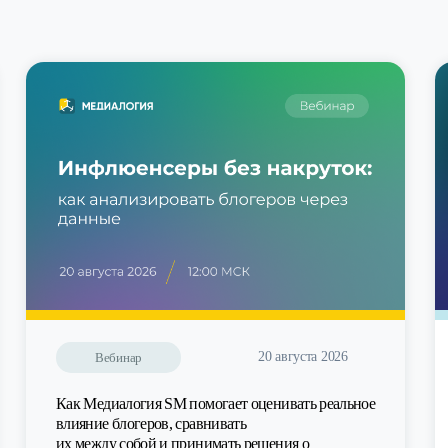
20 августа 2026
Вебинар
Как Медиалогия SM помогает оценивать реальное
влияние блогеров, сравнивать
их между собой и принимать решения о