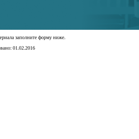
ериала заполните форму ниже.
ано: 01.02.2016