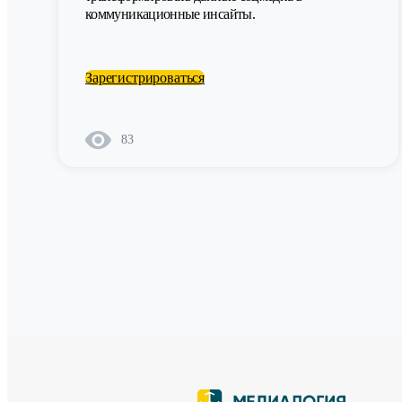
коммуникационные инсайты.
Зарегистрироваться
83