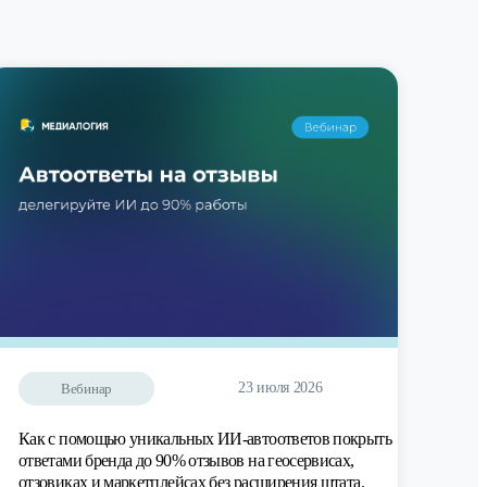
23 июля 2026
Вебинар
Как с помощью уникальных ИИ-автоответов покрыть
ответами бренда до 90% отзывов на геосервисах,
отзовиках и маркетплейсах без расширения штата.