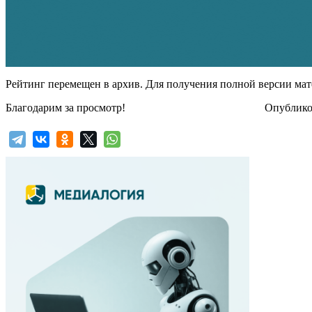
Рейтинг перемещен в архив. Для получения полной версии мат
Благодарим за просмотр!
Опубликов