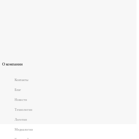
О компании
Контакты
Блог
Новости
Технологии
Логотип
Медиалогии