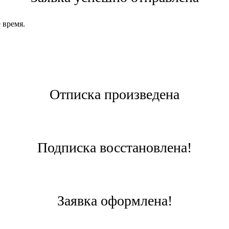
 время.
Отписка произведена
Подписка восстановлена!
Заявка оформлена!