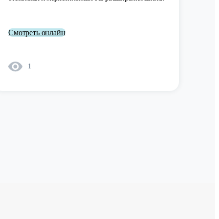
Смотреть онлайн
1