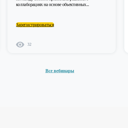
коллаборациях на основе объективных...
Зарегистрироваться
32
Все вебинары