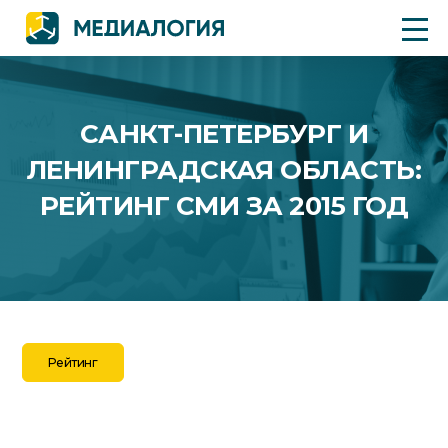
САНКТ-ПЕТЕРБУРГ И
ЛЕНИНГРАДСКАЯ ОБЛАСТЬ:
РЕЙТИНГ СМИ ЗА 2015 ГОД
Рейтинг