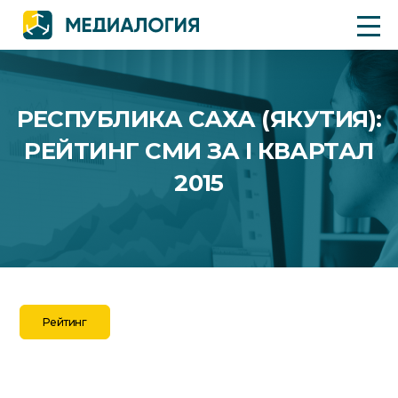
РЕСПУБЛИКА САХА (ЯКУТИЯ):
РЕЙТИНГ СМИ ЗА I КВАРТАЛ
2015
Рейтинг