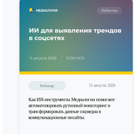
11 августа 2026
Вебинар
Как ИИ-инструменты Медиалогии помогают
автоматизировать рутинный мониторинг и
трансформировать данные соцмедиа в
коммуникационные инсайты.