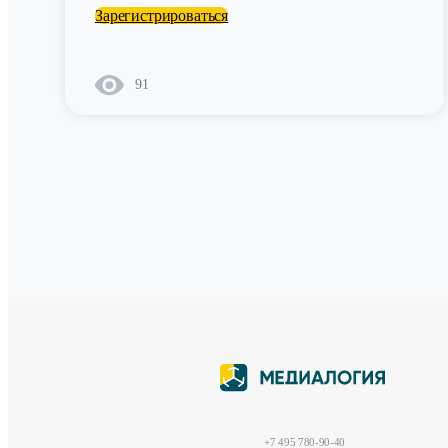
Зарегистрироваться
91
+7 495 780-90-40