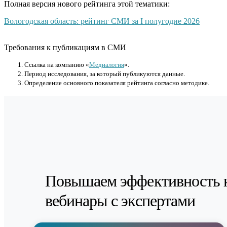
Полная версия нового рейтинга этой тематики:
Вологодская область: рейтинг СМИ за I полугодие 2026
Требования к публикациям в СМИ
Cсылка на компанию «
Медиалогия
».
Период исследования, за который публикуются данные.
Определение основного показателя рейтинга согласно методике.
Повышаем эффективность 
вебинары с экспертами