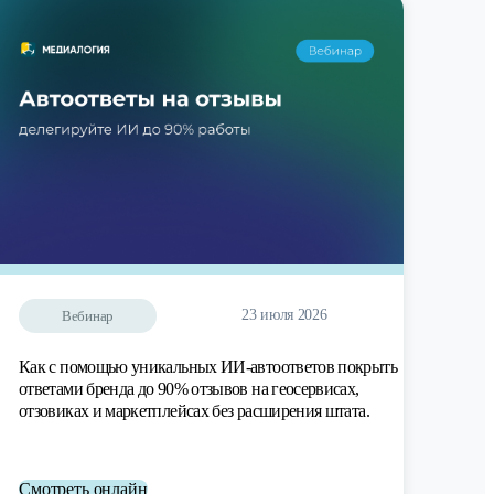
23 июля 2026
Вебинар
Как с помощью уникальных ИИ-автоответов покрыть
ответами бренда до 90% отзывов на геосервисах,
отзовиках и маркетплейсах без расширения штата.
Смотреть онлайн