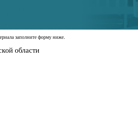
ериала заполните форму ниже.
кой области