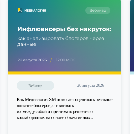
20 августа 2026
Вебинар
Как Медиалогия SM помогает оценивать реальное
влияние блогеров, сравнивать
их между собой и принимать решения о
коллаборациях на основе объективных...