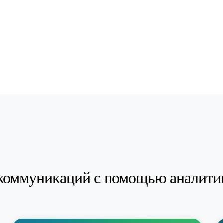
коммуникаций с помощью аналити