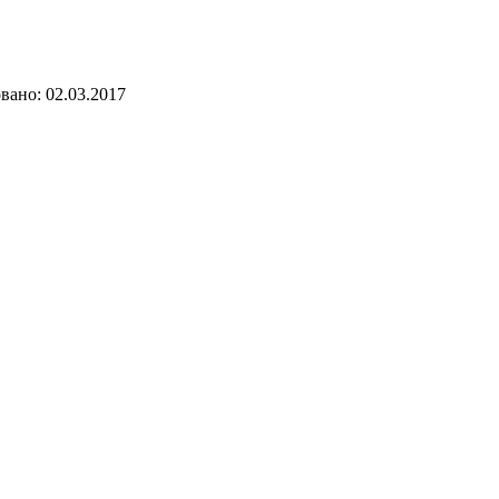
ано: 02.03.2017