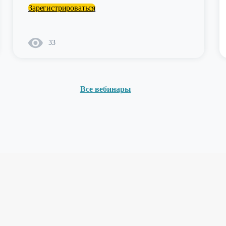
Зарегистрироваться
33
Все вебинары