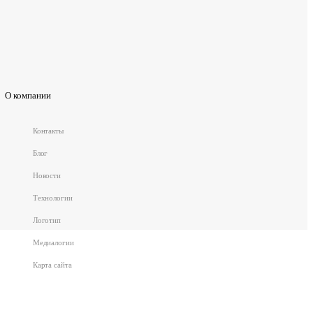
О компании
Контакты
Блог
Новости
Технологии
Логотип
Медиалогии
Карта сайта