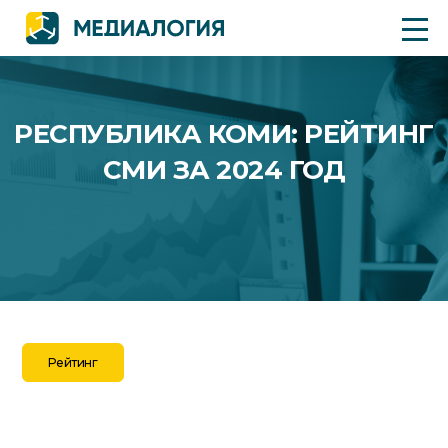
РЕСПУБЛИКА КОМИ: РЕЙТИНГ
СМИ ЗА 2024 ГОД
Рейтинг