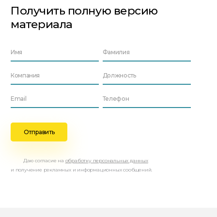
Получить полную версию
материала
Даю согласие на
обработку персональных данных
и получение рекламных и информационных сообщений.