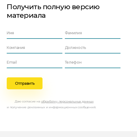
Получить полную версию
материала
Даю согласие на
обработку персональных данных
и получение рекламных и информационных сообщений.