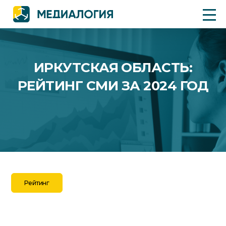
ИРКУТСКАЯ ОБЛАСТЬ:
РЕЙТИНГ СМИ ЗА 2024 ГОД
Рейтинг