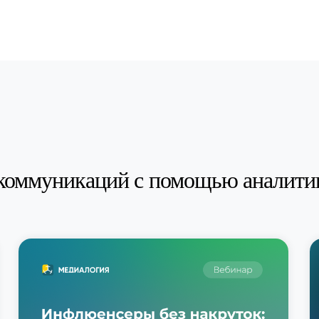
коммуникаций с помощью аналити