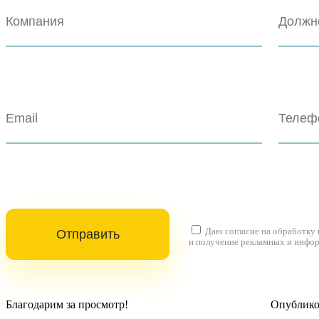
Даю согласие на
обработку
и получение рекламных и инфо
Благодарим за просмотр!
Опубликов