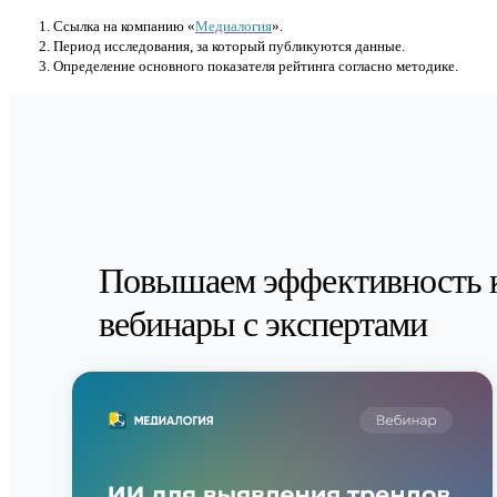
Cсылка на компанию «
Медиалогия
».
Период исследования, за который публикуются данные.
Определение основного показателя рейтинга согласно методике.
Повышаем эффективность 
вебинары с экспертами