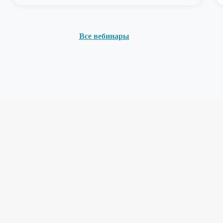
Все вебинары