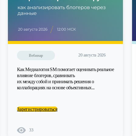
20 августа 2026
Вебинар
Как Медиалогия SM помогает оценивать реальное
влияние блогеров, сравнивать
их между собой и принимать решения о
коллаборациях на основе объективных...
Зарегистрироваться
33