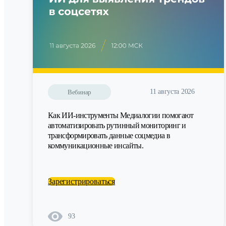
11 августа 2026
Вебинар
Как ИИ-инструменты Медиалогии помогают
автоматизировать рутинный мониторинг и
трансформировать данные соцмедиа в
коммуникационные инсайты.
Зарегистрироваться
93