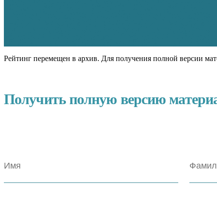
Рейтинг перемещен в архив. Для получения полной версии мат
Получить полную версию матери