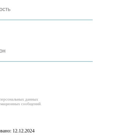
 персональных данных
рмационных сообщений.
ано: 12.12.2024