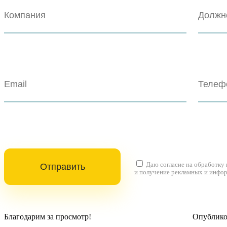
Даю согласие на
обработку
и получение рекламных и инфо
Благодарим за просмотр!
Опубликов