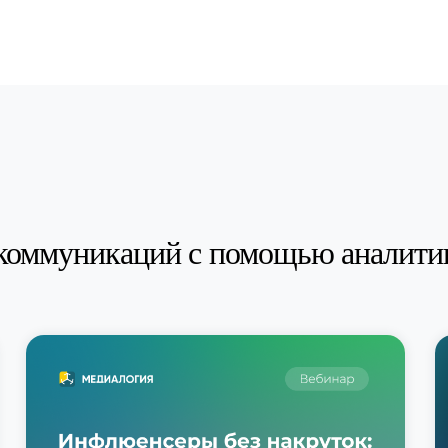
коммуникаций с помощью аналити