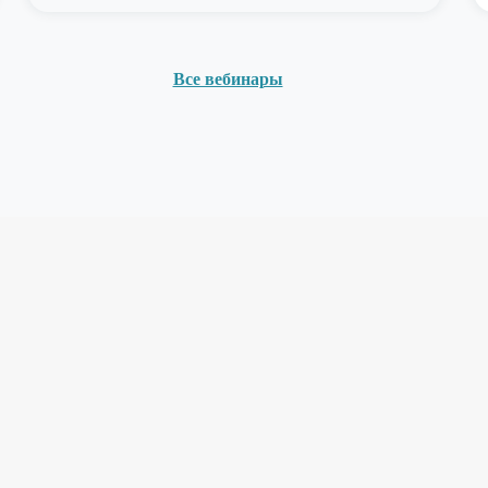
Все вебинары