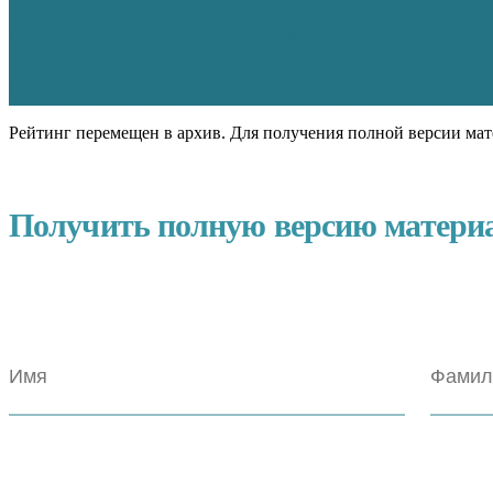
Рейтинг перемещен в архив. Для получения полной версии мат
Получить полную версию матери