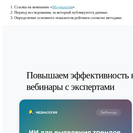
Cсылка на компанию «
Медиалогия
».
Период исследования, за который публикуются данные.
Определение основного показателя рейтинга согласно методике.
Повышаем эффективность 
вебинары с экспертами