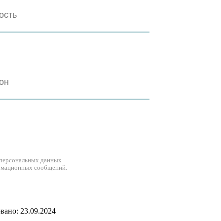
 персональных данных
рмационных сообщений.
ано: 23.09.2024