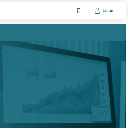
Войти