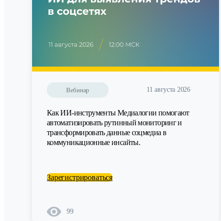
11 августа 2026
Вебинар
Как ИИ-инструменты Медиалогии помогают
автоматизировать рутинный мониторинг и
трансформировать данные соцмедиа в
коммуникационные инсайты.
Зарегистрироваться
99