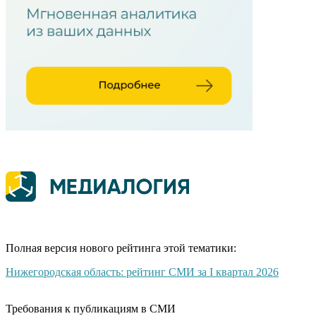
Полная версия нового рейтинга этой тематики:
Нижегородская область: рейтинг СМИ за I квартал 2026
Требования к публикациям в СМИ