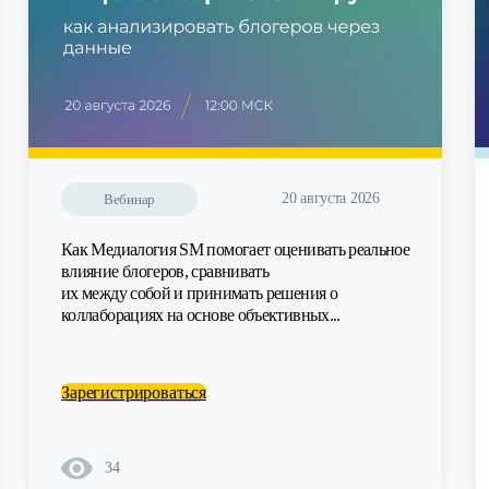
20 августа 2026
Вебинар
Как Медиалогия SM помогает оценивать реальное
влияние блогеров, сравнивать
их между собой и принимать решения о
коллаборациях на основе объективных...
Зарегистрироваться
34