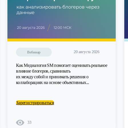
20 августа 2026
Вебинар
Как Медиалогия SM помогает оценивать реальное
влияние блогеров, сравнивать
их между собой и принимать решения о
коллаборациях на основе объективных...
Зарегистрироваться
33