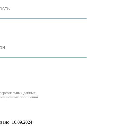
 персональных данных
рмационных сообщений.
ано: 16.09.2024