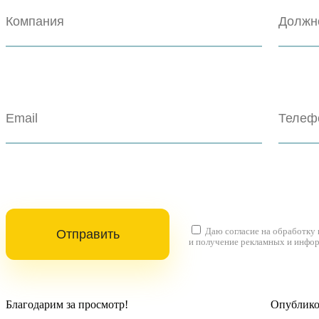
Даю согласие на
обработку
и получение рекламных и инфо
Благодарим за просмотр!
Опубликов