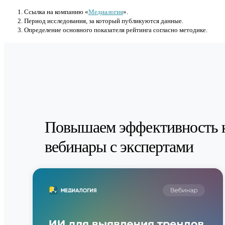
Cсылка на компанию «
Медиалогия
».
Период исследования, за который публикуются данные.
Определение основного показателя рейтинга согласно методике.
Повышаем эффективность 
вебинары с экспертами