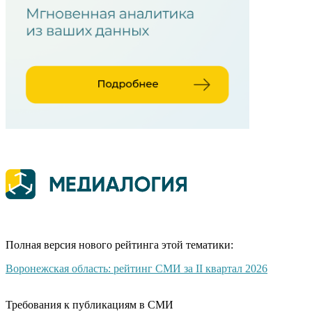
Полная версия нового рейтинга этой тематики:
Воронежская область: рейтинг СМИ за II квартал 2026
Требования к публикациям в СМИ