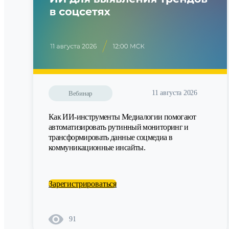
11 августа 2026
Вебинар
Как ИИ-инструменты Медиалогии помогают
автоматизировать рутинный мониторинг и
трансформировать данные соцмедиа в
коммуникационные инсайты.
Зарегистрироваться
91