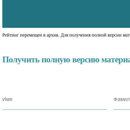
Рейтинг перемещен в архив. Для получения полной версии мат
Получить полную версию матери