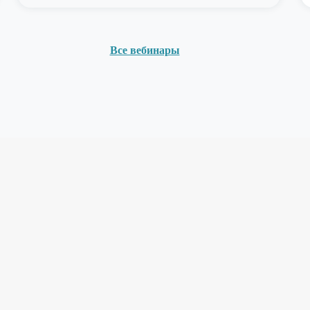
Все вебинары