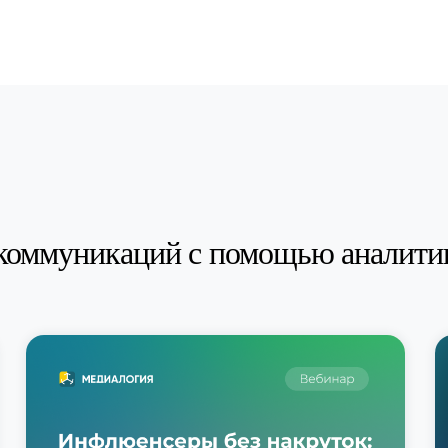
коммуникаций с помощью аналити