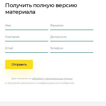
Получить полную версию
материала
Даю согласие на
обработку персональных данных
и получение рекламных и информационных сообщений.