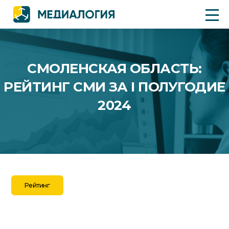
СМОЛЕНСКАЯ ОБЛАСТЬ:
РЕЙТИНГ СМИ ЗА I ПОЛУГОДИЕ
2024
Рейтинг