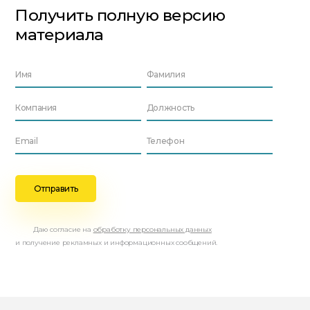
Получить полную версию
материала
Даю согласие на
обработку персональных данных
и получение рекламных и информационных сообщений.