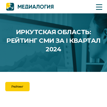
ИРКУТСКАЯ ОБЛАСТЬ:
РЕЙТИНГ СМИ ЗА I КВАРТАЛ
2024
Рейтинг