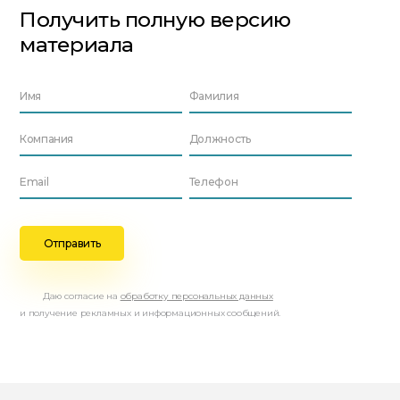
Получить полную версию
материала
Даю согласие на
обработку персональных данных
и получение рекламных и информационных сообщений.