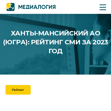
ХАНТЫ-МАНСИЙСКИЙ АО
(ЮГРА): РЕЙТИНГ СМИ ЗА 2023
ГОД
Рейтинг