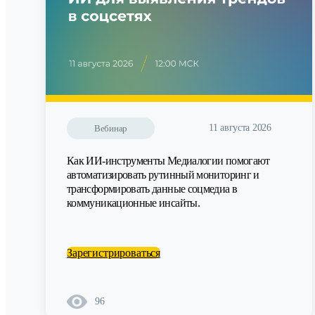
11 августа 2026
Вебинар
Как ИИ-инструменты Медиалогии помогают
автоматизировать рутинный мониторинг и
трансформировать данные соцмедиа в
коммуникационные инсайты.
Зарегистрироваться
96