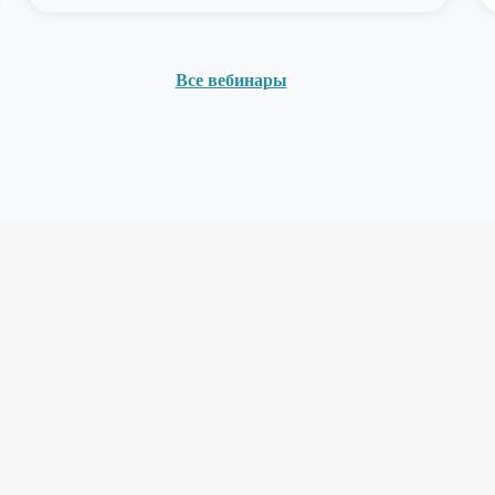
Все вебинары