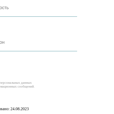
 персональных данных
рмационных сообщений.
ано: 24.08.2023