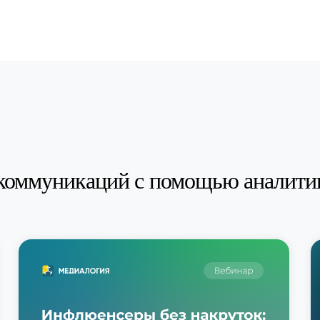
коммуникаций с помощью аналити