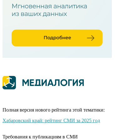
Полная версия нового рейтинга этой тематики:
Хабаровский край: рейтинг СМИ за 2025 год
Требования к публикациям в СМИ