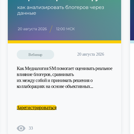
20 августа 2026
Вебинар
Как Медиалогия SM помогает оценивать реальное
влияние блогеров, сравнивать
их между собой и принимать решения о
коллаборациях на основе объективных...
Зарегистрироваться
33