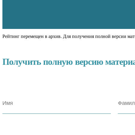
Рейтинг перемещен в архив. Для получения полной версии мат
Получить полную версию матери