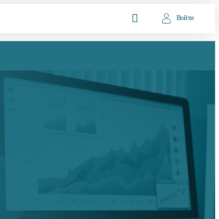
Войти