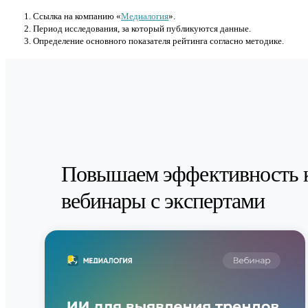
Cсылка на компанию «
Медиалогия
».
Период исследования, за который публикуются данные.
Определение основного показателя рейтинга согласно методике.
Повышаем эффективность 
вебинары с экспертами