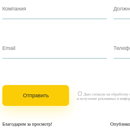
Даю согласие на
обработку
и получение рекламных и инфо
Благодарим за просмотр!
Опубликов