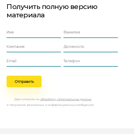
Получить полную версию
материала
Даю согласие на
обработку персональных данных
и получение рекламных и информационных сообщений.