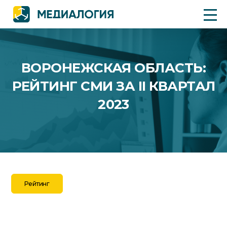
ВОРОНЕЖСКАЯ ОБЛАСТЬ:
РЕЙТИНГ СМИ ЗА II КВАРТАЛ
2023
Рейтинг