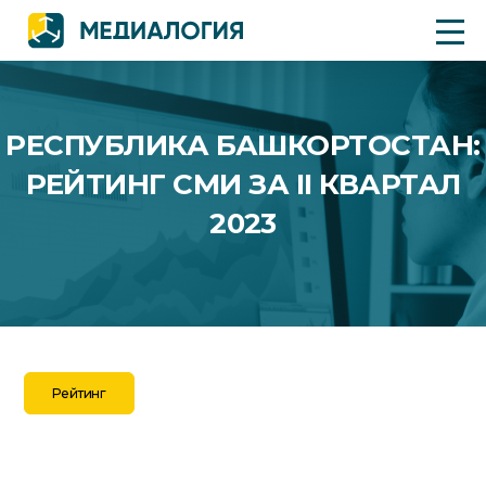
РЕСПУБЛИКА БАШКОРТОСТАН:
РЕЙТИНГ СМИ ЗА II КВАРТАЛ
2023
Рейтинг