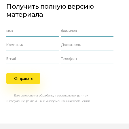
Получить полную версию
материала
Даю согласие на
обработку персональных данных
и получение рекламных и информационных сообщений.