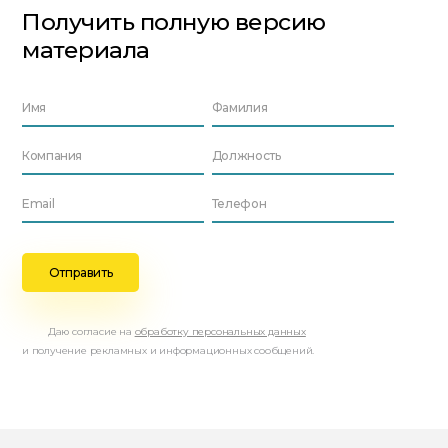
Получить полную версию
материала
Даю согласие на
обработку персональных данных
и получение рекламных и информационных сообщений.