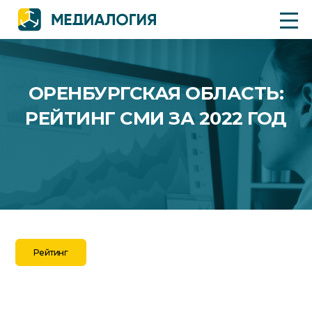
ОРЕНБУРГСКАЯ ОБЛАСТЬ:
РЕЙТИНГ СМИ ЗА 2022 ГОД
Рейтинг