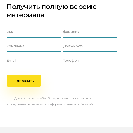
Получить полную версию
материала
Даю согласие на
обработку персональных данных
и получение рекламных и информационных сообщений.