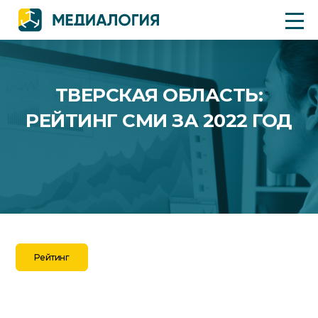
ТВЕРСКАЯ ОБЛАСТЬ:
РЕЙТИНГ СМИ ЗА 2022 ГОД
Рейтинг