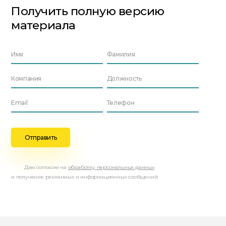
Получить полную версию
материала
Даю согласие на
обработку персональных данных
и получение рекламных и информационных сообщений.