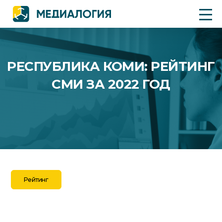
РЕСПУБЛИКА КОМИ: РЕЙТИНГ
СМИ ЗА 2022 ГОД
Рейтинг