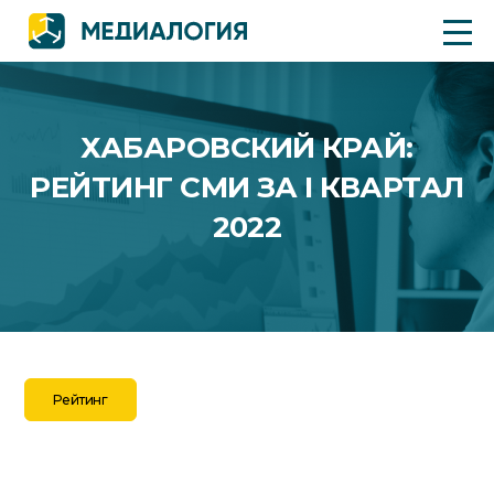
ХАБАРОВСКИЙ КРАЙ:
РЕЙТИНГ СМИ ЗА I КВАРТАЛ
2022
Рейтинг