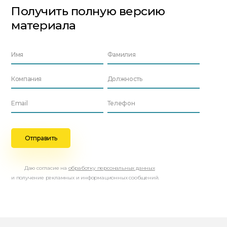
Получить полную версию
материала
Даю согласие на
обработку персональных данных
и получение рекламных и информационных сообщений.