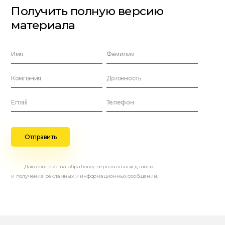
Получить полную версию
материала
Даю согласие на
обработку персональных данных
и получение рекламных и информационных сообщений.