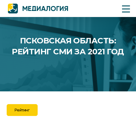
ПСКОВСКАЯ ОБЛАСТЬ:
РЕЙТИНГ СМИ ЗА 2021 ГОД
Рейтинг