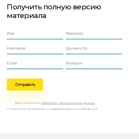
Получить полную версию
материала
Даю согласие на
обработку персональных данных
и получение рекламных и информационных сообщений.