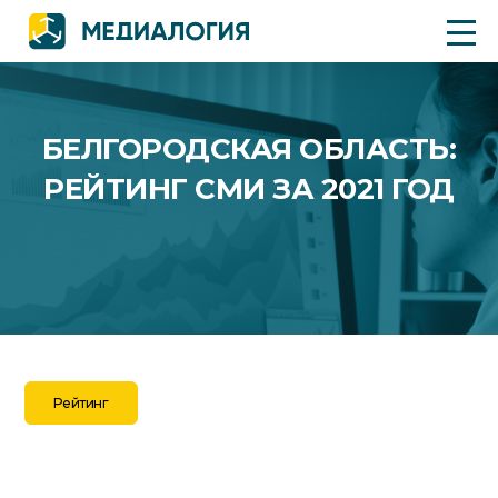
БЕЛГОРОДСКАЯ ОБЛАСТЬ:
РЕЙТИНГ СМИ ЗА 2021 ГОД
Рейтинг